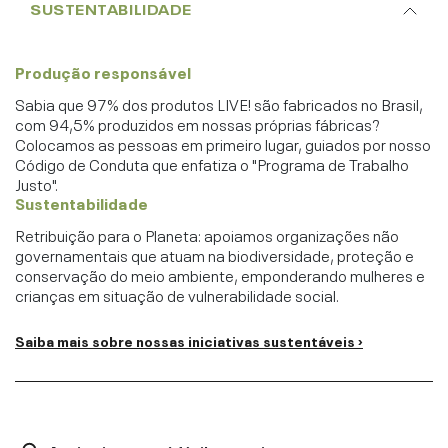
SUSTENTABILIDADE
Produção responsável
Sabia que 97% dos produtos LIVE! são fabricados no Brasil,
com 94,5% produzidos em nossas próprias fábricas?
Colocamos as pessoas em primeiro lugar, guiados por nosso
Código de Conduta que enfatiza o "Programa de Trabalho
Justo".
Sustentabilidade
Retribuição para o Planeta: apoiamos organizações não
governamentais que atuam na biodiversidade, proteção e
conservação do meio ambiente, emponderando mulheres e
crianças em situação de vulnerabilidade social.
Saiba mais sobre nossas iniciativas sustentáveis ›