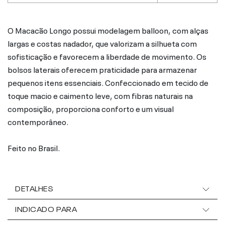
O Macacão Longo possui modelagem balloon, com alças
largas e costas nadador, que valorizam a silhueta com
sofisticação e favorecem a liberdade de movimento. Os
bolsos laterais oferecem praticidade para armazenar
pequenos itens essenciais. Confeccionado em tecido de
toque macio e caimento leve, com fibras naturais na
composição, proporciona conforto e um visual
contemporâneo.
Feito no Brasil.
DETALHES
INDICADO PARA