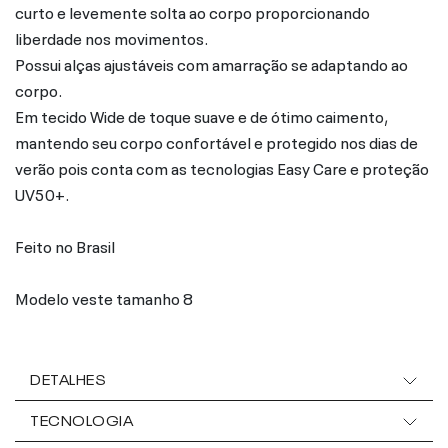
curto e levemente solta ao corpo proporcionando
liberdade nos movimentos.
Possui alças ajustáveis com amarração se adaptando ao
corpo.
Em tecido Wide de toque suave e de ótimo caimento,
mantendo seu corpo confortável e protegido nos dias de
verão pois conta com as tecnologias Easy Care e proteção
UV50+.
Feito no Brasil
Modelo veste tamanho 8
DETALHES
TECNOLOGIA