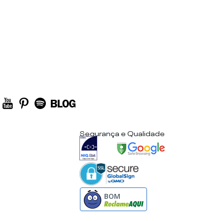
Segurança e Qualidade
BOM