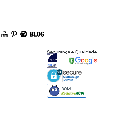
Segurança e Qualidade
BOM