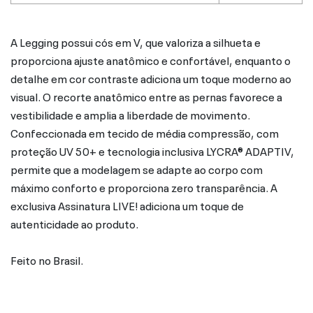
A Legging possui cós em V, que valoriza a silhueta e
proporciona ajuste anatômico e confortável, enquanto o
detalhe em cor contraste adiciona um toque moderno ao
visual. O recorte anatômico entre as pernas favorece a
vestibilidade e amplia a liberdade de movimento.
Confeccionada em tecido de média compressão, com
proteção UV 50+ e tecnologia inclusiva LYCRA® ADAPTIV,
permite que a modelagem se adapte ao corpo com
máximo conforto e proporciona zero transparência. A
exclusiva Assinatura LIVE! adiciona um toque de
autenticidade ao produto.
Feito no Brasil.