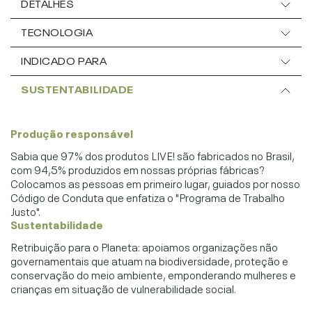
DETALHES
TECNOLOGIA
INDICADO PARA
SUSTENTABILIDADE
Produção responsável
Sabia que 97% dos produtos LIVE! são fabricados no Brasil,
com 94,5% produzidos em nossas próprias fábricas?
Colocamos as pessoas em primeiro lugar, guiados por nosso
Código de Conduta que enfatiza o "Programa de Trabalho
Justo".
Sustentabilidade
Retribuição para o Planeta: apoiamos organizações não
governamentais que atuam na biodiversidade, proteção e
conservação do meio ambiente, emponderando mulheres e
crianças em situação de vulnerabilidade social.