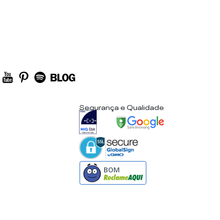
Segurança e Qualidade
BOM