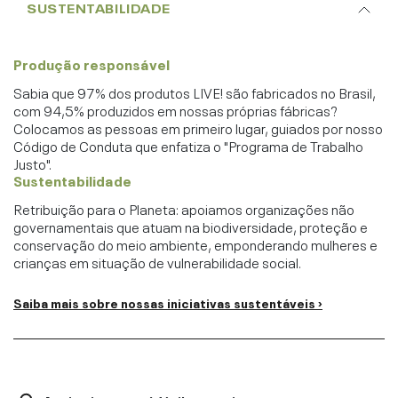
SUSTENTABILIDADE
Produção responsável
Sabia que 97% dos produtos LIVE! são fabricados no Brasil,
com 94,5% produzidos em nossas próprias fábricas?
Colocamos as pessoas em primeiro lugar, guiados por nosso
Código de Conduta que enfatiza o "Programa de Trabalho
Justo".
Sustentabilidade
Retribuição para o Planeta: apoiamos organizações não
governamentais que atuam na biodiversidade, proteção e
conservação do meio ambiente, emponderando mulheres e
crianças em situação de vulnerabilidade social.
Saiba mais sobre nossas iniciativas sustentáveis ›