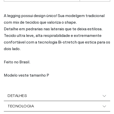
A legging possui design único! Sua modelgem tradicional
com mix de tecidos que valoriza o shape.
Detalhe em pedrarias nas laterais que te deixa estilosa.
Tecido ultra leve, alta respirabilidade e extremamente
confortável com a tecnologia Bi-stretch que estica para os
dois lado.
Feito no Brasil.
Modelo veste tamanho P
DETALHES
TECNOLOGIA