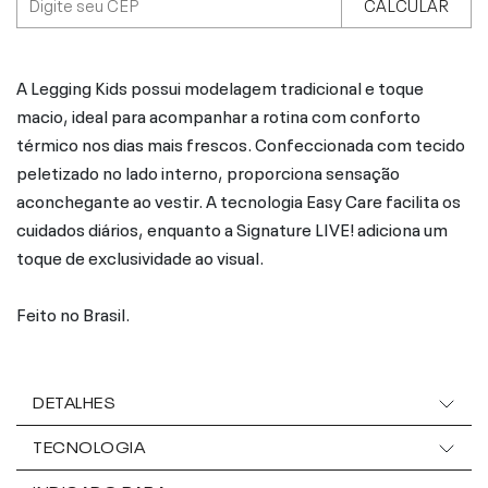
CALCULAR
A Legging Kids possui modelagem tradicional e toque
macio, ideal para acompanhar a rotina com conforto
térmico nos dias mais frescos. Confeccionada com tecido
peletizado no lado interno, proporciona sensação
aconchegante ao vestir. A tecnologia Easy Care facilita os
cuidados diários, enquanto a Signature LIVE! adiciona um
toque de exclusividade ao visual.
Feito no Brasil.
DETALHES
TECNOLOGIA