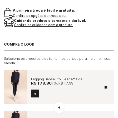
A primeira troca é fácil e gratuita.
Confira as opções de troca aqui.
Cuidar do produto o torna mais durável.
Confira os cuidados com o produto.
COMPRE O LOOK
Selecione os produtos e os tamanhos ao lado para incluir em sua
sacola.
Legging Sense Pro Fleece® Kids
R$ 179,90
10x
R$ 17,99
6