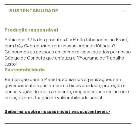
SUSTENTABILIDADE
Produção responsável
Sabia que 97% dos produtos LIVE! são fabricados no Brasil,
com 94,5% produzidos em nossas próprias fábricas?
Colocamos as pessoas em primeiro lugar, guiados por nosso
Código de Conduta que enfatiza o "Programa de Trabalho
Justo".
Sustentabilidade
Retribuição para o Planeta: apoiamos organizações não
governamentais que atuam na biodiversidade, proteção e
conservação do meio ambiente, emponderando mulheres e
crianças em situação de vulnerabilidade social.
Saiba mais sobre nossas iniciativas sustentáveis ›