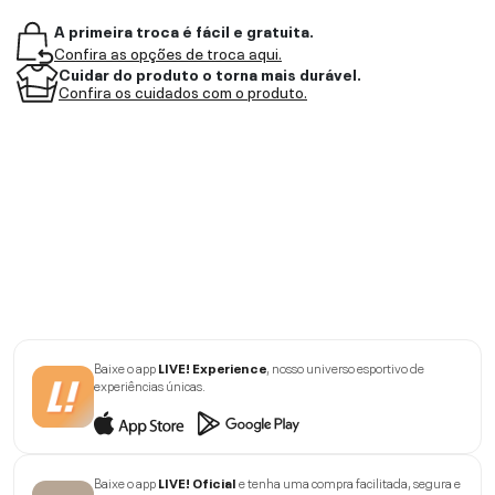
A primeira troca é fácil e gratuita.
Confira as opções de troca aqui.
Cuidar do produto o torna mais durável.
Confira os cuidados com o produto.
Baixe o app
LIVE! Experience
, nosso universo esportivo de
experiências únicas.
Baixe o app
LIVE! Oficial
e tenha uma compra facilitada, segura e