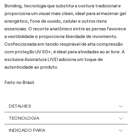
Bonding, tecnologia que substitui a costura tradicional e
proporciona um visual mais clean, ideal para armazenar gel
energético, fone de ouvido, celular e outros itens
essenciais. O recorte anatômico entre as pernas favorece
a vestibilidade e proporciona liberdade de movimento.
Confeccionada em tecido respirável de alta compressão
com proteção UV 50+, é ideal para atividades ao ar livre. A
exclusiva Assinatura LIVE! adiciona um toque de
autenticidade ao produto.
Feito no Brasil.
DETALHES
TECNOLOGIA
INDICADO PARA