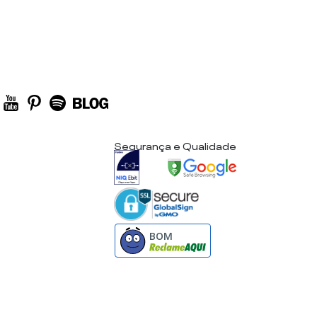
Segurança e Qualidade
BOM