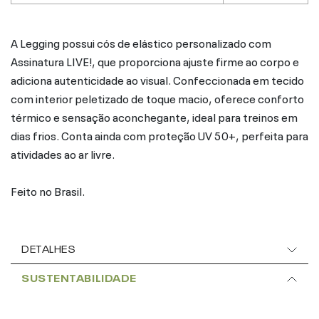
A Legging possui cós de elástico personalizado com
Assinatura LIVE!, que proporciona ajuste firme ao corpo e
adiciona autenticidade ao visual. Confeccionada em tecido
com interior peletizado de toque macio, oferece conforto
térmico e sensação aconchegante, ideal para treinos em
dias frios. Conta ainda com proteção UV 50+, perfeita para
atividades ao ar livre.
Feito no Brasil.
DETALHES
SUSTENTABILIDADE