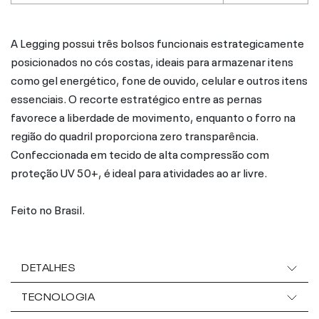
A Legging possui três bolsos funcionais estrategicamente
posicionados no cós costas, ideais para armazenar itens
como gel energético, fone de ouvido, celular e outros itens
essenciais. O recorte estratégico entre as pernas
favorece a liberdade de movimento, enquanto o forro na
região do quadril proporciona zero transparência.
Confeccionada em tecido de alta compressão com
proteção UV 50+, é ideal para atividades ao ar livre.
Feito no Brasil.
DETALHES
TECNOLOGIA