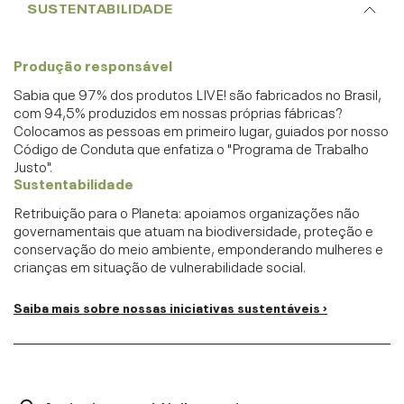
SUSTENTABILIDADE
Produção responsável
Sabia que 97% dos produtos LIVE! são fabricados no Brasil,
com 94,5% produzidos em nossas próprias fábricas?
Colocamos as pessoas em primeiro lugar, guiados por nosso
Código de Conduta que enfatiza o "Programa de Trabalho
Justo".
Sustentabilidade
Retribuição para o Planeta: apoiamos organizações não
governamentais que atuam na biodiversidade, proteção e
conservação do meio ambiente, emponderando mulheres e
crianças em situação de vulnerabilidade social.
Saiba mais sobre nossas iniciativas sustentáveis ›