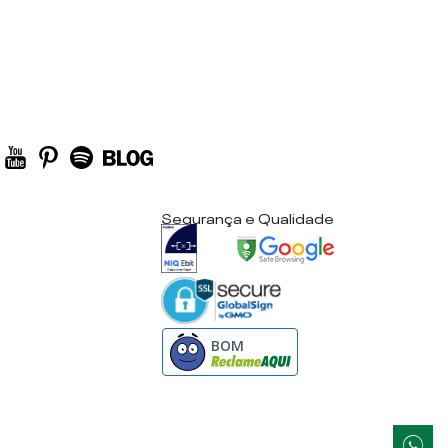
Segurança e Qualidade
BOM