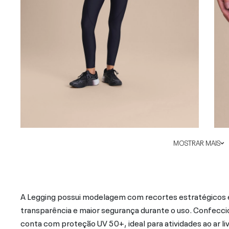
MOSTRAR MAIS
A Legging possui modelagem com recortes estratégicos e 
transparência e maior segurança durante o uso. Confecc
conta com proteção UV 50+, ideal para atividades ao ar liv