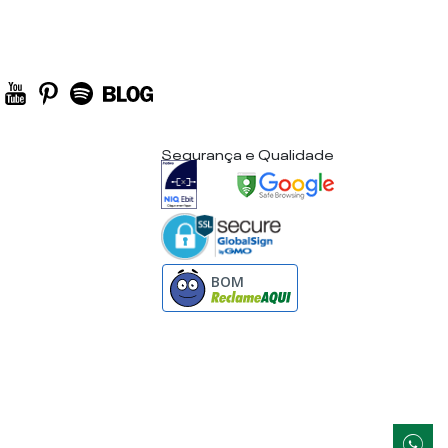
Segurança e Qualidade
BOM