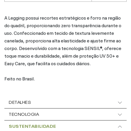
A Legging possui recortes estratégicos e forro na região
do quadril, proporcionando zero transparência durante o
uso. Confeccionado em tecido de textura levemente
canelada, proporciona alta elasticidade e ajuste firme ao
corpo. Desenvolvido com a tecnologia SENSIL®, oferece
toque macio e durabilidade, além de proteção UV 50+ e
Easy Care, que facilita os cuidados diários.
Feito no Brasil.
DETALHES
TECNOLOGIA
SUSTENTABILIDADE