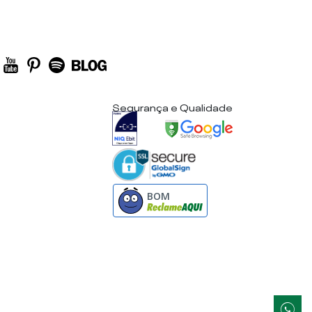
Segurança e Qualidade
BOM