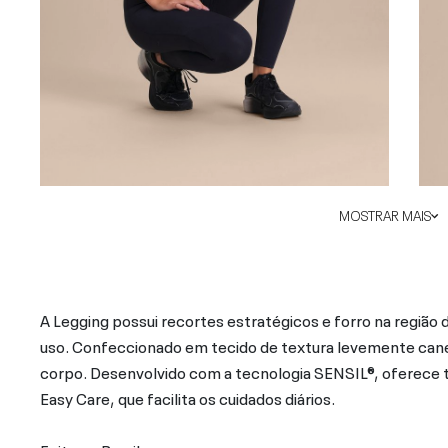
MOSTRAR MAIS
A Legging possui recortes estratégicos e forro na região 
uso. Confeccionado em tecido de textura levemente canela
corpo. Desenvolvido com a tecnologia SENSIL®, oferece 
Easy Care, que facilita os cuidados diários.