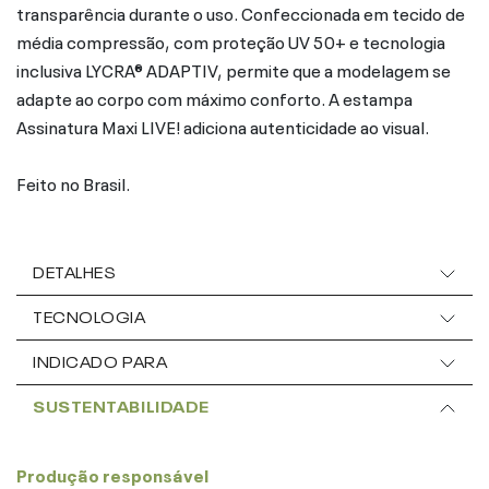
transparência durante o uso. Confeccionada em tecido de
média compressão, com proteção UV 50+ e tecnologia
inclusiva LYCRA® ADAPTIV, permite que a modelagem se
adapte ao corpo com máximo conforto. A estampa
Assinatura Maxi LIVE! adiciona autenticidade ao visual.
Feito no Brasil.
DETALHES
TECNOLOGIA
INDICADO PARA
SUSTENTABILIDADE
Produção responsável