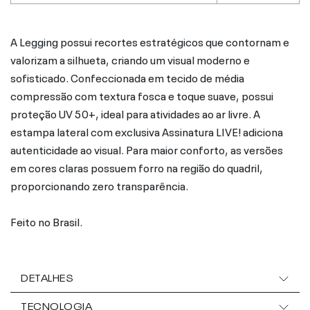
A Legging possui recortes estratégicos que contornam e
valorizam a silhueta, criando um visual moderno e
sofisticado. Confeccionada em tecido de média
compressão com textura fosca e toque suave, possui
proteção UV 50+, ideal para atividades ao ar livre. A
estampa lateral com exclusiva Assinatura LIVE! adiciona
autenticidade ao visual. Para maior conforto, as versões
em cores claras possuem forro na região do quadril,
proporcionando zero transparência.
Feito no Brasil.
DETALHES
TECNOLOGIA