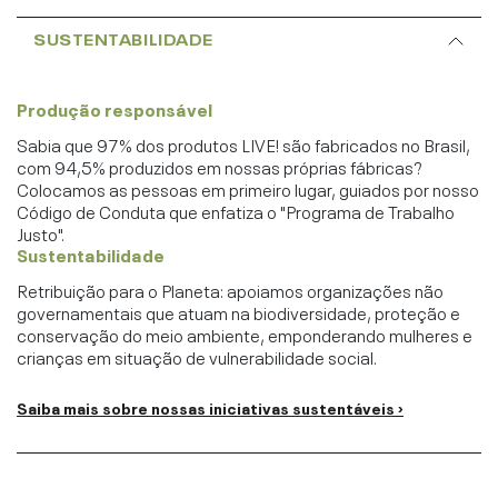
SUSTENTABILIDADE
Produção responsável
Sabia que 97% dos produtos LIVE! são fabricados no Brasil,
com 94,5% produzidos em nossas próprias fábricas?
Colocamos as pessoas em primeiro lugar, guiados por nosso
Código de Conduta que enfatiza o "Programa de Trabalho
Justo".
Sustentabilidade
Retribuição para o Planeta: apoiamos organizações não
governamentais que atuam na biodiversidade, proteção e
conservação do meio ambiente, emponderando mulheres e
crianças em situação de vulnerabilidade social.
Saiba mais sobre nossas iniciativas sustentáveis ›