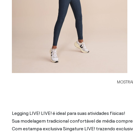
MOSTRAR
Legging LIVE! LIVE! é ideal para suas atividades físicas!
Sua modelagem tradicional confortável de média compres
Com estampa exclusiva Singature LIVE! trazendo exclusiv