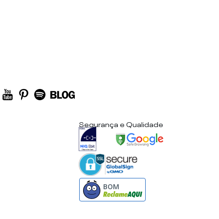
Segurança e Qualidade
BOM