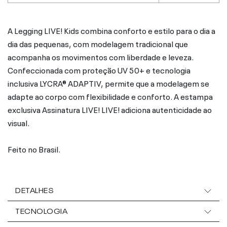
A Legging LIVE! Kids combina conforto e estilo para o dia a
dia das pequenas, com modelagem tradicional que
acompanha os movimentos com liberdade e leveza.
Confeccionada com proteção UV 50+ e tecnologia
inclusiva LYCRA® ADAPTIV, permite que a modelagem se
adapte ao corpo com flexibilidade e conforto. A estampa
exclusiva Assinatura LIVE! LIVE! adiciona autenticidade ao
visual.
Feito no Brasil.
DETALHES
TECNOLOGIA