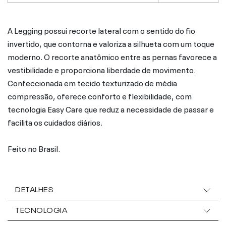
A Legging possui recorte lateral com o sentido do fio
invertido, que contorna e valoriza a silhueta com um toque
moderno. O recorte anatômico entre as pernas favorece a
vestibilidade e proporciona liberdade de movimento.
Confeccionada em tecido texturizado de média
compressão, oferece conforto e flexibilidade, com
tecnologia Easy Care que reduz a necessidade de passar e
facilita os cuidados diários.
Feito no Brasil.
DETALHES
TECNOLOGIA