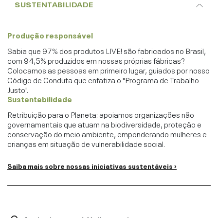
SUSTENTABILIDADE
Produção responsável
Sabia que 97% dos produtos LIVE! são fabricados no Brasil,
com 94,5% produzidos em nossas próprias fábricas?
Colocamos as pessoas em primeiro lugar, guiados por nosso
Código de Conduta que enfatiza o "Programa de Trabalho
Justo".
Sustentabilidade
Retribuição para o Planeta: apoiamos organizações não
governamentais que atuam na biodiversidade, proteção e
conservação do meio ambiente, emponderando mulheres e
crianças em situação de vulnerabilidade social.
Saiba mais sobre nossas iniciativas sustentáveis ›