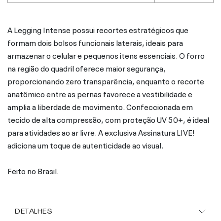
A Legging Intense possui recortes estratégicos que
formam dois bolsos funcionais laterais, ideais para
armazenar o celular e pequenos itens essenciais. O forro
na região do quadril oferece maior segurança,
proporcionando zero transparência, enquanto o recorte
anatômico entre as pernas favorece a vestibilidade e
amplia a liberdade de movimento. Confeccionada em
tecido de alta compressão, com proteção UV 50+, é ideal
para atividades ao ar livre. A exclusiva Assinatura LIVE!
adiciona um toque de autenticidade ao visual.
Feito no Brasil.
DETALHES