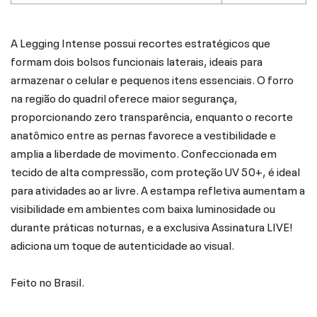
A Legging Intense possui recortes estratégicos que
formam dois bolsos funcionais laterais, ideais para
armazenar o celular e pequenos itens essenciais. O forro
na região do quadril oferece maior segurança,
proporcionando zero transparência, enquanto o recorte
anatômico entre as pernas favorece a vestibilidade e
amplia a liberdade de movimento. Confeccionada em
tecido de alta compressão, com proteção UV 50+, é ideal
para atividades ao ar livre. A estampa refletiva aumentam a
visibilidade em ambientes com baixa luminosidade ou
durante práticas noturnas, e a exclusiva Assinatura LIVE!
adiciona um toque de autenticidade ao visual.
Feito no Brasil.