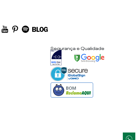
Segurança e Qualidade
BOM