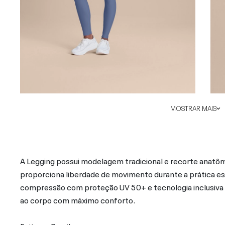
MOSTRAR MAIS
A Legging possui modelagem tradicional e recorte anatômi
proporciona liberdade de movimento durante a prática e
compressão com proteção UV 50+ e tecnologia inclusiv
ao corpo com máximo conforto.