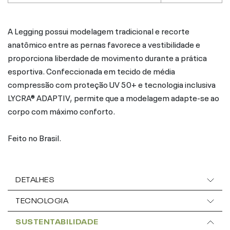
A Legging possui modelagem tradicional e recorte
anatômico entre as pernas favorece a vestibilidade e
proporciona liberdade de movimento durante a prática
esportiva. Confeccionada em tecido de média
compressão com proteção UV 50+ e tecnologia inclusiva
LYCRA® ADAPTIV, permite que a modelagem adapte-se ao
corpo com máximo conforto.
Feito no Brasil.
DETALHES
TECNOLOGIA
SUSTENTABILIDADE