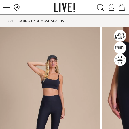
HOME
LEGGING HYDE MOVE ADAPTIV