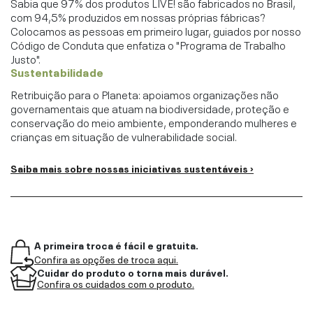
Sabia que 97% dos produtos LIVE! são fabricados no Brasil,
com 94,5% produzidos em nossas próprias fábricas?
Colocamos as pessoas em primeiro lugar, guiados por nosso
Código de Conduta que enfatiza o "Programa de Trabalho
Justo".
Sustentabilidade
Retribuição para o Planeta: apoiamos organizações não
governamentais que atuam na biodiversidade, proteção e
conservação do meio ambiente, emponderando mulheres e
crianças em situação de vulnerabilidade social.
Saiba mais sobre nossas iniciativas sustentáveis ›
A primeira troca é fácil e gratuita.
Confira as opções de troca aqui.
Cuidar do produto o torna mais durável.
Confira os cuidados com o produto.