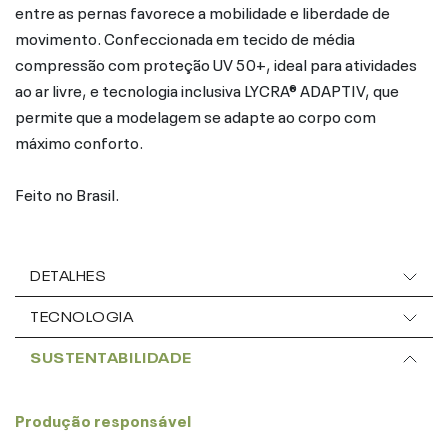
entre as pernas favorece a mobilidade e liberdade de
movimento. Confeccionada em tecido de média
compressão com proteção UV 50+, ideal para atividades
ao ar livre, e tecnologia inclusiva LYCRA® ADAPTIV, que
permite que a modelagem se adapte ao corpo com
máximo conforto.
Feito no Brasil.
DETALHES
TECNOLOGIA
SUSTENTABILIDADE
Produção responsável