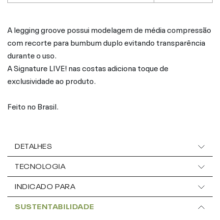
A legging groove possui modelagem de média compressão
com recorte para bumbum duplo evitando transparência
durante o uso.
A Signature LIVE! nas costas adiciona toque de
exclusividade ao produto.
Feito no Brasil.
DETALHES
TECNOLOGIA
INDICADO PARA
SUSTENTABILIDADE