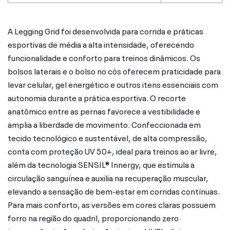
A Legging Grid foi desenvolvida para corrida e práticas
esportivas de média a alta intensidade, oferecendo
funcionalidade e conforto para treinos dinâmicos. Os
bolsos laterais e o bolso no cós oferecem praticidade para
levar celular, gel energético e outros itens essenciais com
autonomia durante a prática esportiva. O recorte
anatômico entre as pernas favorece a vestibilidade e
amplia a liberdade de movimento. Confeccionada em
tecido tecnológico e sustentável, de alta compressão,
conta com proteção UV 50+, ideal para treinos ao ar livre,
além da tecnologia SENSIL® Innergy, que estimula a
circulação sanguínea e auxilia na recuperação muscular,
elevando a sensação de bem-estar em corridas contínuas.
Para mais conforto, as versões em cores claras possuem
forro na região do quadril, proporcionando zero