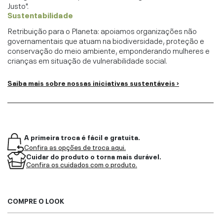
Justo".
Sustentabilidade
Retribuição para o Planeta: apoiamos organizações não
governamentais que atuam na biodiversidade, proteção e
conservação do meio ambiente, emponderando mulheres e
crianças em situação de vulnerabilidade social.
Saiba mais sobre nossas iniciativas sustentáveis ›
A primeira troca é fácil e gratuita.
Confira as opções de troca aqui.
Cuidar do produto o torna mais durável.
Confira os cuidados com o produto.
COMPRE O LOOK