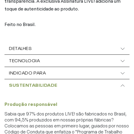
transparência. A exclusiva Assinatura LIVE! adiciona um
toque de autenticidade ao produto.
Feito no Brasil.
DETALHES
TECNOLOGIA
INDICADO PARA
SUSTENTABILIDADE
Produção responsável
Sabia que 97% dos produtos LIVE! são fabricados no Brasil,
com 94,5% produzidos em nossas próprias fábricas?
Colocamos as pessoas em primeiro lugar, guiados por nosso
Código de Conduta que enfatiza o "Programa de Trabalho