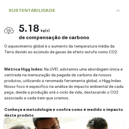
SUSTENTABILIDADE
5.18
kg(s)
de compensação de carbono
O aquecimento global é o aumento da temperatura média da
Terra devido ao acúmulo de gases de efeito estufa como CO2.
Métrica Higg Index:
Na LIVE!, adotamos uma abordagem única e
centrada na mensuração da pegada de carbono de nossos
produtos, utilizando a renomada ferramenta global, o Higg Index.
Nosso foco é específico na análise do impacto ambiental de cada
peça, desde a produção até o ciclo de vida, destacando o CO2
associado a cada item que criamos.
Conheça a metodologia e confira como é medido o impacto
deste produto