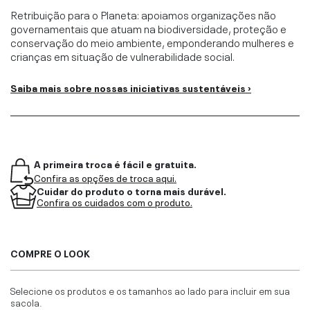
Retribuição para o Planeta: apoiamos organizações não
governamentais que atuam na biodiversidade, proteção e
conservação do meio ambiente, emponderando mulheres e
crianças em situação de vulnerabilidade social.
Saiba mais sobre nossas iniciativas sustentáveis ›
A primeira troca é fácil e gratuita.
Confira as opções de troca aqui.
Cuidar do produto o torna mais durável.
Confira os cuidados com o produto.
COMPRE O LOOK
Selecione os produtos e os tamanhos ao lado para incluir em sua
sacola.