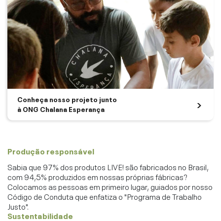
Conheça nosso projeto junto
à ONG Chalana Esperança
Produção responsável
Sabia que 97% dos produtos LIVE! são fabricados no Brasil,
com 94,5% produzidos em nossas próprias fábricas?
Colocamos as pessoas em primeiro lugar, guiados por nosso
Código de Conduta que enfatiza o "Programa de Trabalho
Justo".
Sustentabilidade