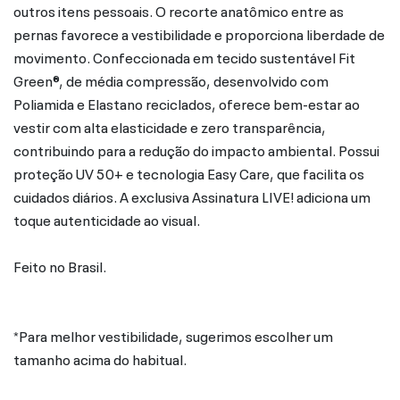
outros itens pessoais. O recorte anatômico entre as
pernas favorece a vestibilidade e proporciona liberdade de
movimento. Confeccionada em tecido sustentável Fit
Green®, de média compressão, desenvolvido com
Poliamida e Elastano reciclados, oferece bem-estar ao
vestir com alta elasticidade e zero transparência,
contribuindo para a redução do impacto ambiental. Possui
proteção UV 50+ e tecnologia Easy Care, que facilita os
cuidados diários. A exclusiva Assinatura LIVE! adiciona um
toque autenticidade ao visual.
Feito no Brasil.
*Para melhor vestibilidade, sugerimos escolher um
tamanho acima do habitual.