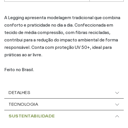
A Legging apresenta modelagem tradicional que combina
conforto e praticidade no dia a dia. Confeccionada em
tecido de média compressão, com fibras recicladas,
contribui para a redução do impacto ambiental de forma
responsável. Conta com proteção UV 50+, ideal para
práticas ao ar livre.
Feito no Brasil.
DETALHES
TECNOLOGIA
SUSTENTABILIDADE