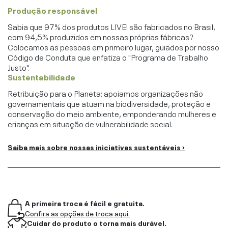
Produção responsável
Sabia que 97% dos produtos LIVE! são fabricados no Brasil,
com 94,5% produzidos em nossas próprias fábricas?
Colocamos as pessoas em primeiro lugar, guiados por nosso
Código de Conduta que enfatiza o "Programa de Trabalho
Justo".
Sustentabilidade
Retribuição para o Planeta: apoiamos organizações não
governamentais que atuam na biodiversidade, proteção e
conservação do meio ambiente, emponderando mulheres e
crianças em situação de vulnerabilidade social.
Saiba mais sobre nossas iniciativas sustentáveis ›
A primeira troca é fácil e gratuita.
Confira as opções de troca aqui.
Cuidar do produto o torna mais durável.