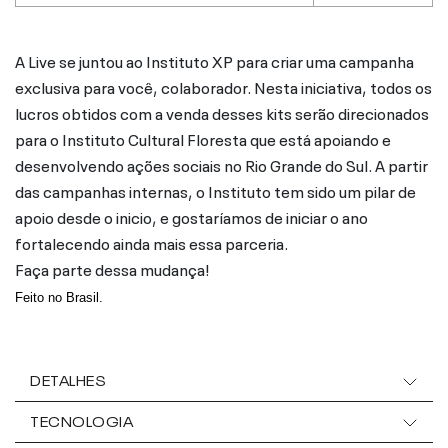
A Live se juntou ao Instituto XP para criar uma campanha
exclusiva para você, colaborador. Nesta iniciativa, todos os
lucros obtidos com a venda desses kits serão direcionados
para o Instituto Cultural Floresta que está apoiando e
desenvolvendo ações sociais no Rio Grande do Sul. A partir
das campanhas internas, o Instituto tem sido um pilar de
apoio desde o inicio, e gostaríamos de iniciar o ano
fortalecendo ainda mais essa parceria.
Faça parte dessa mudança!
Feito no Brasil.
DETALHES
TECNOLOGIA