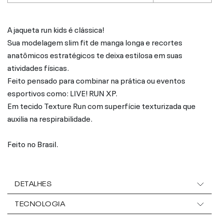
A jaqueta run kids é clássica!
Sua modelagem slim fit de manga longa e recortes
anatômicos estratégicos te deixa estilosa em suas
atividades físicas.
Feito pensado para combinar na prática ou eventos
esportivos como: LIVE! RUN XP.
Em tecido Texture Run com superfície texturizada que
auxilia na respirabilidade.
Feito no Brasil.
DETALHES
TECNOLOGIA