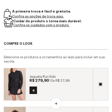
A primeira troca é fácil e gratuita.
Confira as opções de troca aqui.
Cuidar do produto o torna mais durável.
Confira os cuidados com o produto.
COMPRE O LOOK
Selecione os produtos e os tamanhos ao lado para incluir em sua
sacola.
Jaqueta Run Kids
R$ 279,90
10x
R$ 27,99
8