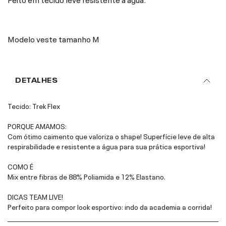
Modelo veste tamanho M
DETALHES
Tecido: Trek Flex
PORQUE AMAMOS:
Com ótimo caimento que valoriza o shape! Superfície leve de alta
respirabilidade e resistente a água para sua prática esportiva!
COMO É
Mix entre fibras de 88% Poliamida e 12% Elastano.
DICAS TEAM LIVE!
Perfeito para compor look esportivo: indo da academia a corrida!