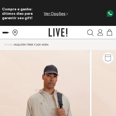
Compre e ganhe:
Ver Opções
últimos dias para
garantir seu gift!
HOME
JAQUETA TREK FLEX MEN