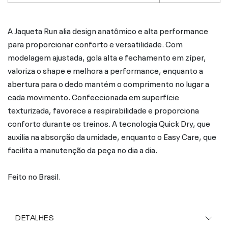
A Jaqueta Run alia design anatômico e alta performance
para proporcionar conforto e versatilidade. Com
modelagem ajustada, gola alta e fechamento em zíper,
valoriza o shape e melhora a performance, enquanto a
abertura para o dedo mantém o comprimento no lugar a
cada movimento. Confeccionada em superfície
texturizada, favorece a respirabilidade e proporciona
conforto durante os treinos. A tecnologia Quick Dry, que
auxilia na absorção da umidade, enquanto o Easy Care, que
facilita a manutenção da peça no dia a dia.
Feito no Brasil.
DETALHES