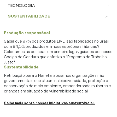
TECNOLOGIA
SUSTENTABILIDADE
Produção responsável
Sabia que 97% dos produtos LIVE! são fabricados no Brasil,
com 94,5% produzidos em nossas próprias fábricas?
Colocamos as pessoas em primeiro lugar, guiados por nosso
Código de Conduta que enfatiza o "Programa de Trabalho
Justo".
Sustentabilidade
Retribuição para o Planeta: apoiamos organizações não
governamentais que atuam na biodiversidade, proteção e
conservação do meio ambiente, emponderando mulheres e
crianças em situação de vulnerabilidade social.
Saiba mais sobre nossas iniciativas sustentáveis ›