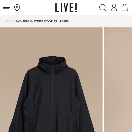
HOME
JAQUETA WATERPROOF RUN MEN