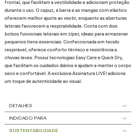
frontal, que facilitam a vestibilidade e adicionam proteção
durante o uso. O capuz, a barra e as mangas com elástico
oferecem melhor ajuste ao vestir, enquanto as aberturas
laterais favorecem a respirabilidade. Conta com dois
bolsos funcionais laterais em zíper, ideais para armazenar
pequenos itens essenciais. Confeccionada em tecido
respirável, oferece conforto térmico e resistência a
chuvas leves. Possui tecnologias Easy Care e Quick Dry,
que facilitam os cuidados diários e ajudam a manter o corpo
seco e confortável. A exclusiva Assinatura LIVE! adiciona
um toque de autenticidade ao visual.
DETALHES
INDICADO PARA
SUSTENTABILIDADE