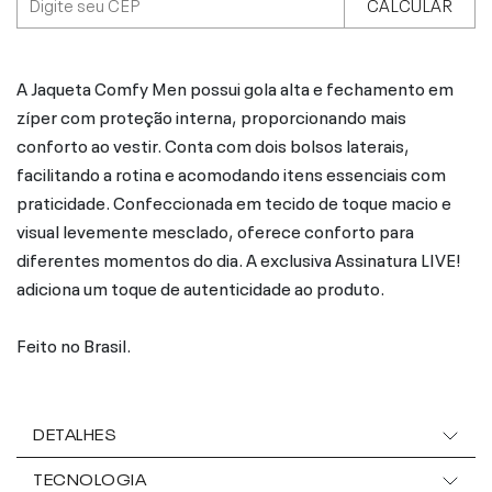
CALCULAR
A Jaqueta Comfy Men possui gola alta e fechamento em
zíper com proteção interna, proporcionando mais
conforto ao vestir. Conta com dois bolsos laterais,
facilitando a rotina e acomodando itens essenciais com
praticidade. Confeccionada em tecido de toque macio e
visual levemente mesclado, oferece conforto para
diferentes momentos do dia. A exclusiva Assinatura LIVE!
adiciona um toque de autenticidade ao produto.
Feito no Brasil.
DETALHES
TECNOLOGIA