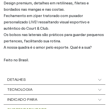
Design premium, detalhes em retilíneas, filetes e
bordados nas mangas e nas costas.
Fechamento em zíper tratorado com puxador
personalizado LIVE! ressaltando visual esportivo e
autêntico do Court & Club.
Os bolsos nas laterais são práticos para guardar pequenos
pertences, facilitando sua rotina.
A nossa quadra é o amor pelo esporte. Qual é a sua?
Feito no Brasil.
DETALHES
TECNOLOGIA
INDICADO PARA