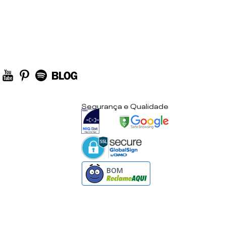
Segurança e Qualidade
BOM