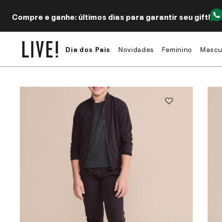
Compre e ganhe: últimos dias para garantir seu gift!
Dia dos Pais
Novidades
Feminino
Mascu