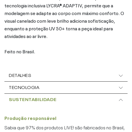
tecnologia inclusiva LYCRA® ADAPTIV, permite que a
modelagem se adapte ao corpo com máximo conforto. O
visual canelado com leve brilho adiciona sofisticação,
enquanto a proteção UV 50+ torna a peça ideal para
atividades ao ar livre.
Feito no Brasil.
DETALHES
TECNOLOGIA
SUSTENTABILIDADE
Produção responsável
Sabia que 97% dos produtos LIVE! são fabricados no Brasil,