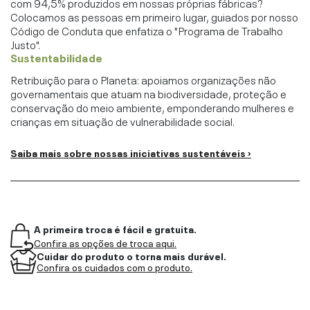
com 94,5% produzidos em nossas próprias fábricas?
Colocamos as pessoas em primeiro lugar, guiados por nosso
Código de Conduta que enfatiza o "Programa de Trabalho
Justo".
Sustentabilidade
Retribuição para o Planeta: apoiamos organizações não
governamentais que atuam na biodiversidade, proteção e
conservação do meio ambiente, emponderando mulheres e
crianças em situação de vulnerabilidade social.
Saiba mais sobre nossas iniciativas sustentáveis ›
A primeira troca é fácil e gratuita.
Confira as opções de troca aqui.
Cuidar do produto o torna mais durável.
Confira os cuidados com o produto.