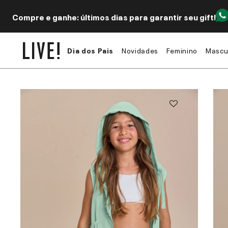
Compre e ganhe: últimos dias para garantir seu gift!
Dia dos Pais
Novidades
Feminino
Mascu