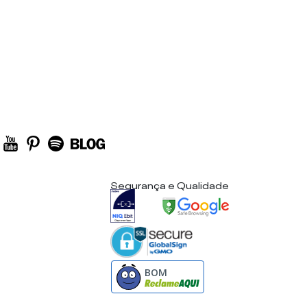
Segurança e Qualidade
BOM