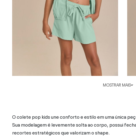
MOSTRAR MAIS
O colete pop kids une conforto e estilo em uma única peç
Sua modelagem é levemente solta ao corpo, possui fecha
recortes estratégicos que valorizam o shape.