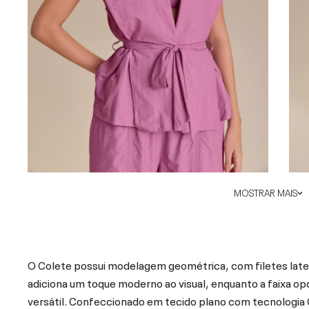
MOSTRAR MAIS
O Colete possui modelagem geométrica, com filetes later
adiciona um toque moderno ao visual, enquanto a faixa op
versátil. Confeccionado em tecido plano com tecnologia Q