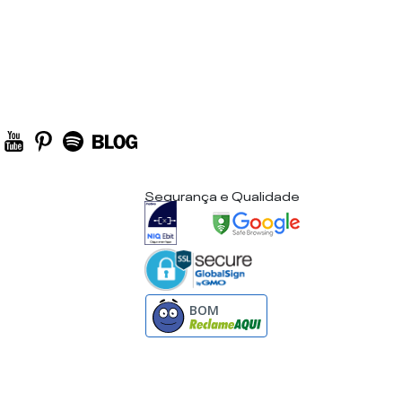
Segurança e Qualidade
BOM