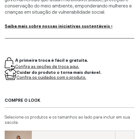
conservação do meio ambiente, emponderando mulheres e
crianças em situação de vulnerabilidade social.
Saiba mais sobre nossas iniciativas sustentáveis ›
A primeira troca é fácil e gratuita.
Confira as opções de troca aqui.
Cuidar do produto o torna mais durável.
Confira os cuidados com o produto.
COMPRE O LOOK
Selecione os produtos e os tamanhos ao lado para incluir em sua
sacola.