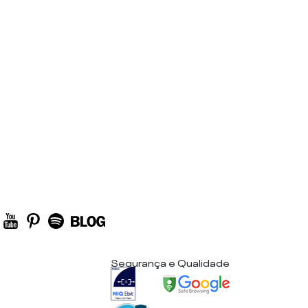
Segurança e Qualidade