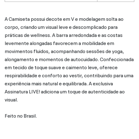
A Camiseta possui decote em V e modelagem solta ao
corpo, criando um visual leve e descomplicado para
práticas de wellness. A barra arredondada e as costas
levemente alongadas favorecem a mobilidade em
movimentos fluidos, acompanhando sessões de yoga,
alongamento e momentos de autocuidado. Confeccionada
em tecido de toque suave e caimento leve, oferece
respirabilidade e conforto ao vestir, contribuindo para uma
experiência mais natural e equilibrada. A exclusiva
Assinatura LIVE! adiciona um toque de autenticidade ao
visual.
Feito no Brasil.