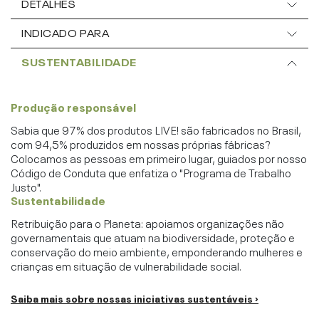
DETALHES
INDICADO PARA
SUSTENTABILIDADE
Produção responsável
Sabia que 97% dos produtos LIVE! são fabricados no Brasil,
com 94,5% produzidos em nossas próprias fábricas?
Colocamos as pessoas em primeiro lugar, guiados por nosso
Código de Conduta que enfatiza o "Programa de Trabalho
Justo".
Sustentabilidade
Retribuição para o Planeta: apoiamos organizações não
governamentais que atuam na biodiversidade, proteção e
conservação do meio ambiente, emponderando mulheres e
crianças em situação de vulnerabilidade social.
Saiba mais sobre nossas iniciativas sustentáveis ›