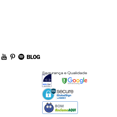
Segurança e Qualidade
BOM