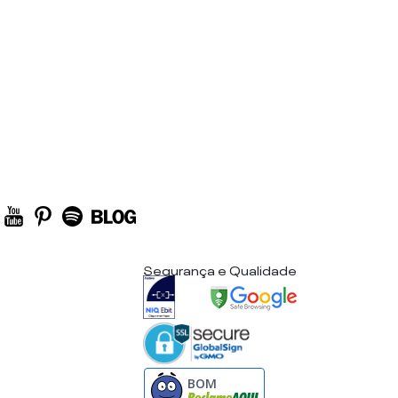
Segurança e Qualidade
BOM