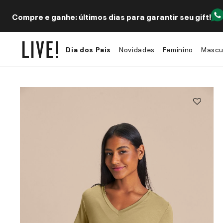
Compre e ganhe: últimos dias para garantir seu gift!
Dia dos Pais
Novidades
Feminino
Mascu