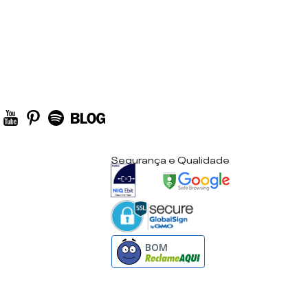
Segurança e Qualidade
BOM