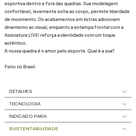
esportiva dentro e fora das quadras. Sua modelagem
confortável, levemente solta ao corpo, permite liberdade
de movimento. Os acabamentos em listras adicionam
dinamismo ao visual, enquanto a estampa frontal com a
Assinatura LIVE! reforça a identidade com um toque
autêntico.
A nossa quadra é o amor pelo esporte. Qual é a sua?
Feito no Brasil.
DETALHES
TECNOLOGIA
INDICADO PARA
SUSTENTABILIDADE