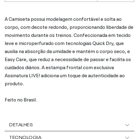
A Camiseta possui modelagem confortável e solta ao
corpo, com decote redondo, proporcionando liberdade de
movimento durante os treinos. Confeccionada em tecido
leve e microperfurado com tecnologias Quick Dry, que
auxilia na absorção da umidade e mantém o corpo seco, e
Easy Care, que reduz a necessidade de passar e facilita os
cuidados diários. A estampa frontal com exclusiva
Assinatura LIVE! adiciona um toque de autenticidade ao
produto.
Feito no Brasil.
DETALHES
TECNOLOGIA