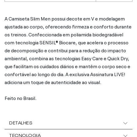
A Camiseta Slim Men possui decote em V e modelagem
ajustada ao corpo, oferecendo firmeza e conforto durante
os treinos. Confeccionada em poliamida biodegradável
com tecnologia SENSIL® Biocare, que acelera o processo
de decomposição e contribui para a redução do impacto
ambiental, combina as tecnologias Easy Care e Quick Dry,
que facilitam os cuidados diários e mantêm o corpo seco e
confortável ao longo do dia. A exclusiva Assinatura LIVE!
adiciona um toque de autenticidade ao visual.
Feito no Brasil.
DETALHES
TECNOLOGIA